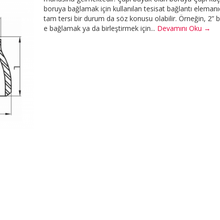
boruya bağlamak için kullanılan tesisat bağlantı elemanı
tam tersi bir durum da söz konusu olabilir. Örneğin, 2” 
e bağlamak ya da birleştirmek için...
Devamını Oku →