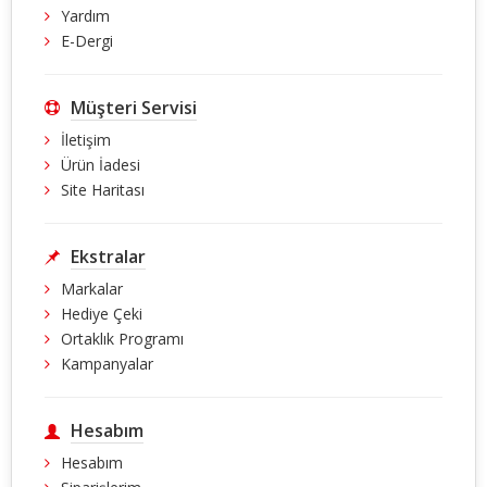
Yardım
E-Dergi
Müşteri Servisi
İletişim
Ürün İadesi
Site Haritası
Ekstralar
Markalar
Hediye Çeki
Ortaklık Programı
Kampanyalar
Hesabım
Hesabım