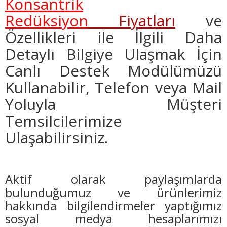
Konsantrik
Redüksiyon
Fiyatları
ve
Özellikleri ile İlgili Daha
Detaylı Bilgiye Ulaşmak İçin
Canlı Destek Modülümüzü
Kullanabilir, Telefon veya Mail
Yoluyla Müşteri
Temsilcilerimize
Ulaşabilirsiniz.
Aktif olarak paylaşımlarda
bulunduğumuz ve ürünlerimiz
hakkında bilgilendirmeler yaptığımız
sosyal medya hesaplarımızı