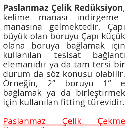
Paslanmaz Çelik Redüksiyon
,
kelime manası indirgeme
manasına gelmektedir.
Çapı
büyük olan boruyu Çapı küçük
olana boruya bağlamak için
kullanılan tesisat bağlantı
elemanıdır ya da tam tersi bir
durum da söz konusu olabilir.
Örneğin, 2” boruyu 1” e
bağlamak ya da birleştirmek
için kullanılan fitting türevidir.
Paslanmaz Çelik Çekme