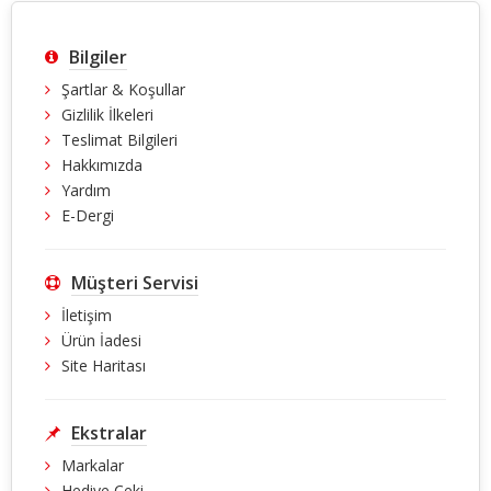
Bilgiler
Şartlar & Koşullar
Gizlilik İlkeleri
Teslimat Bilgileri
Hakkımızda
Yardım
E-Dergi
Müşteri Servisi
İletişim
Ürün İadesi
Site Haritası
Ekstralar
Markalar
Hediye Çeki