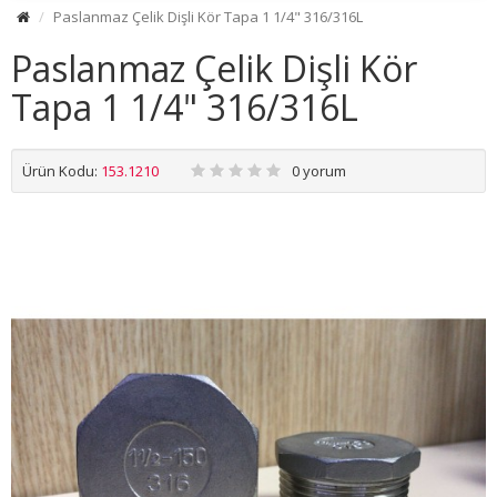
Paslanmaz Çelik Dişli Kör Tapa 1 1/4" 316/316L
Paslanmaz Çelik Dişli Kör
Tapa 1 1/4" 316/316L
Ürün Kodu:
153.1210
0 yorum