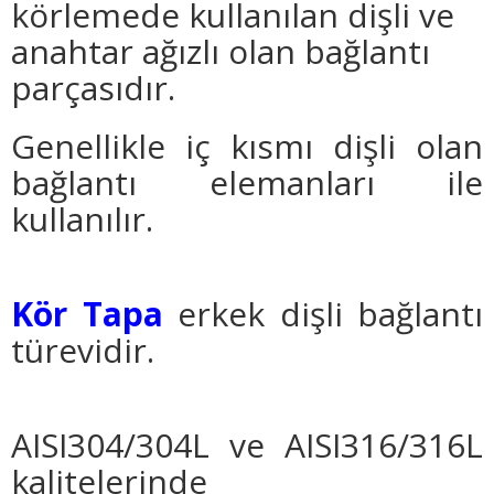
körlemede kullanılan dişli ve
anahtar ağızlı olan bağlantı
parçasıdır.
Genellikle iç kısmı dişli olan
bağlantı elemanları ile
kullanılır.
Kör Tapa
erkek dişli bağlantı
türevidir.
AISI304/304L ve AISI316/316L
kalitelerinde