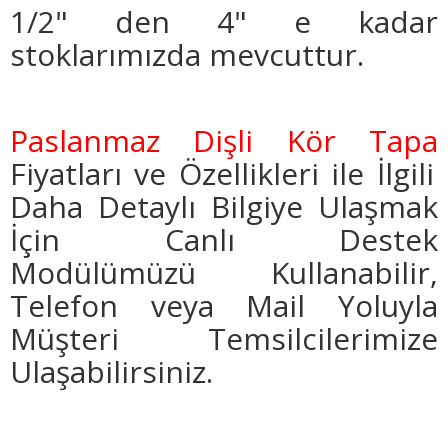
1/2" den 4" e kadar
stoklarımızda mevcuttur.
Paslanmaz Dişli Kör Tapa
Fiyatları ve Özellikleri ile İlgili
Daha Detaylı Bilgiye Ulaşmak
İçin Canlı Destek
Modülümüzü Kullanabilir,
Telefon veya Mail Yoluyla
Müşteri Temsilcilerimize
Ulaşabilirsiniz.