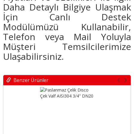
Daha Detaylı Bilgiye Ulaşmak
İçin Canlı Destek
Modülümüzü Kullanabilir,
Telefon veya Mail Yoluyla
Müşteri Temsilcilerimize
Ulaşabilirsiniz.
Benzer Ürünler