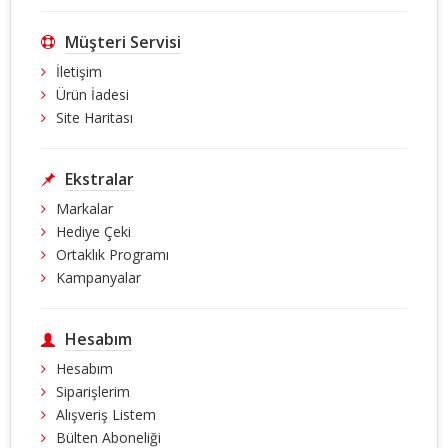
Müşteri Servisi
İletişim
Ürün İadesi
Site Haritası
Ekstralar
Markalar
Hediye Çeki
Ortaklık Programı
Kampanyalar
Hesabım
Hesabım
Siparişlerim
Alışveriş Listem
Bülten Aboneliği