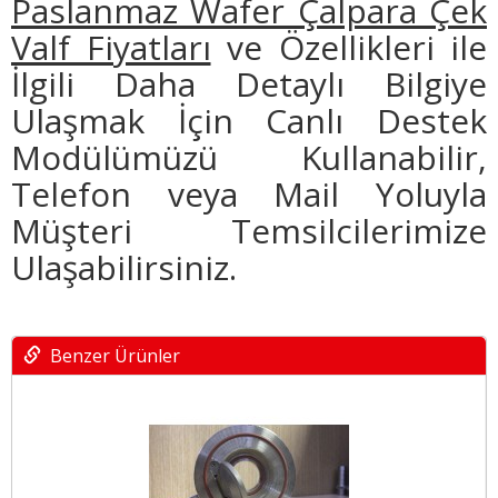
Paslanmaz Wafer Çalpara Çek
Valf Fiyatları
ve Özellikleri ile
İlgili Daha Detaylı Bilgiye
Ulaşmak İçin Canlı Destek
Modülümüzü Kullanabilir,
Telefon veya Mail Yoluyla
Müşteri Temsilcilerimize
Ulaşabilirsiniz.
Benzer Ürünler