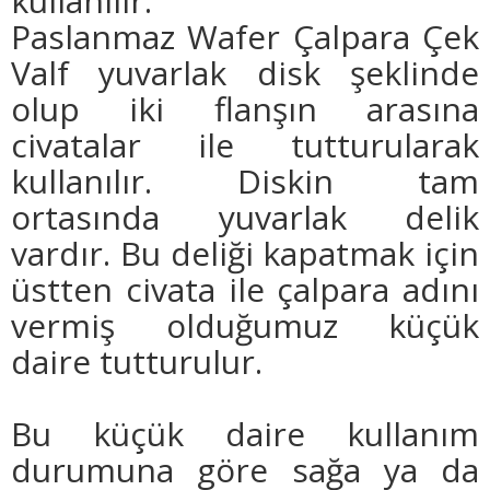
kullanılır.
Paslanmaz Wafer Çalpara Çek
Valf yuvarlak disk şeklinde
olup iki flanşın arasına
civatalar ile tutturularak
kullanılır. Diskin tam
ortasında yuvarlak delik
vardır. Bu deliği kapatmak için
üstten civata ile çalpara adını
vermiş olduğumuz küçük
daire tutturulur.
Bu küçük daire kullanım
durumuna göre sağa ya da