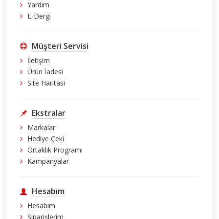
Yardım
E-Dergi
Müşteri Servisi
İletişim
Ürün İadesi
Site Haritası
Ekstralar
Markalar
Hediye Çeki
Ortaklık Programı
Kampanyalar
Hesabım
Hesabım
Siparişlerim