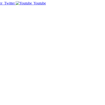
Twitter
Youtube