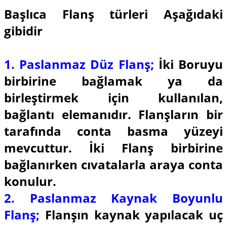
Başlıca Flanş türleri Aşağıdaki
gibidir
1. Paslanmaz Düz Flanş;
İki Boruyu
birbirine bağlamak ya da
birleştirmek için kullanılan,
bağlantı elemanıdır. Flanşların bir
tarafında conta basma yüzeyi
mevcuttur. İki Flanş birbirine
bağlanırken cıvatalarla araya conta
konulur.
2. Paslanmaz Kaynak Boyunlu
Flanş;
Flanşın kaynak yapılacak uç