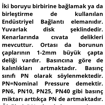
İki boruyu birbirine bağlamak ya da
birleştirme de kullanılan
Endüstriyel Bağlantı elemanıdır.
Yuvarlak disk şeklindedir.
Kenarlarında cıvata delikleri
mevcuttur. Ortası da borunun
çaplarının 1-2mm büyük çapta
deliği vardır. Basıncına göre de
kalınlıkları artmaktadır. Basınç
sınıfı PN olarak söylenmektedir.
PN=Nominal Pressure demektir.
PN6, PN10, PN25, PN40 gibi basınç
miktarı arttıkça PN de artmaktadır.