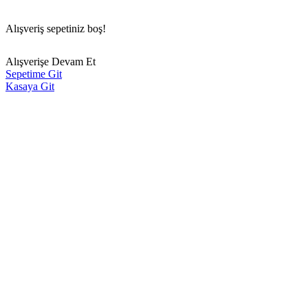
Alışveriş sepetiniz boş!
Alışverişe Devam Et
Sepetime Git
Kasaya Git