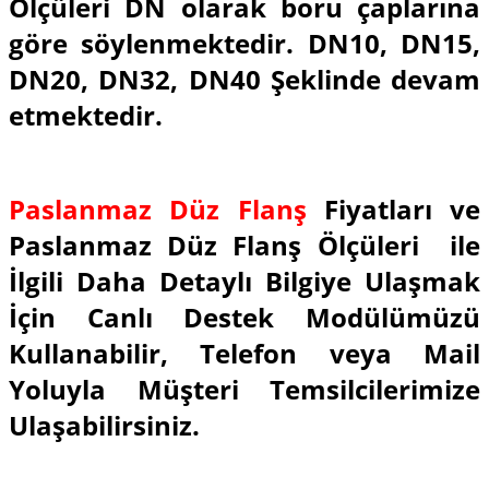
Ölçüleri DN olarak boru çaplarına
göre söylenmektedir. DN10, DN15,
DN20, DN32, DN40 Şeklinde devam
etmektedir.
Paslanmaz Düz Flanş
Fiyatları ve
Paslanmaz Düz Flanş Ölçüleri ile
İlgili Daha Detaylı Bilgiye Ulaşmak
İçin Canlı Destek Modülümüzü
Kullanabilir, Telefon veya Mail
Yoluyla Müşteri Temsilcilerimize
Ulaşabilirsiniz.