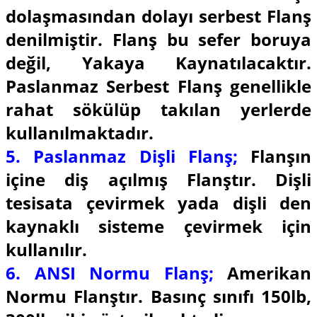
dolaşmasından dolayı serbest Flanş
denilmiştir. Flanş bu sefer boruya
değil, Yakaya Kaynatılacaktır.
Paslanmaz Serbest Flanş genellikle
rahat sökülüp takılan yerlerde
kullanılmaktadır.
5. Paslanmaz Dişli Flanş;
Flanşın
içine diş açılmış Flanştır. Dişli
tesisata çevirmek yada dişli den
kaynaklı sisteme çevirmek için
kullanılır.
6. ANSI Normu Flanş;
Amerikan
Normu Flanştır. Basınç sınıfı 150lb,