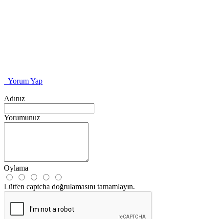
Yorum Yap
Adınız
Yorumunuz
Oylama
Lütfen captcha doğrulamasını tamamlayın.