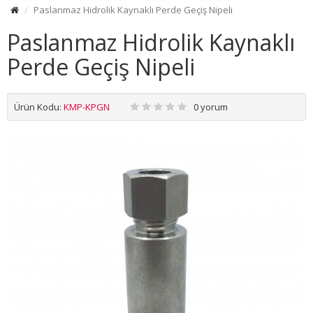
Paslanmaz Hidrolik Kaynaklı Perde Geçiş Nipeli
Paslanmaz Hidrolik Kaynaklı
Perde Geçiş Nipeli
Ürün Kodu:
KMP-KPGN
0 yorum