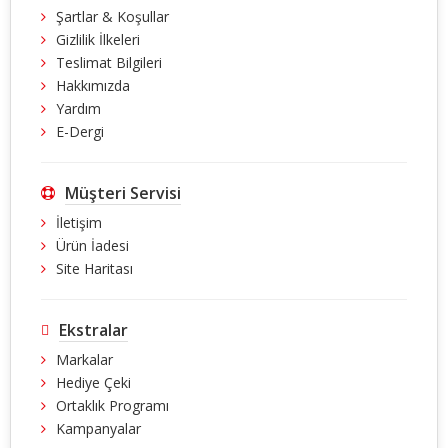
Şartlar & Koşullar
Gizlilik İlkeleri
Teslimat Bilgileri
Hakkımızda
Yardım
E-Dergi
Müşteri Servisi
İletişim
Ürün İadesi
Site Haritası
Ekstralar
Markalar
Hediye Çeki
Ortaklık Programı
Kampanyalar