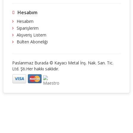
Hesabım
Hesabım
Siparişlerim
Alışveriş Listem
Bülten Aboneliği
Paslanmaz Burada © Kayacı Metal İnş. Nak. San. Tic.
Ltd. Şti.Her hakkı saklıdır.