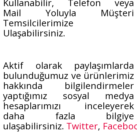
Kullanabilir,
Telefon veya
Mail
Yoluyla Müşteri
Temsilcilerimize
Ulaşabilirsiniz.
Aktif olarak paylaşımlarda
bulunduğumuz ve ürünlerimiz
hakkında bilgilendirmeler
yaptığımız sosyal medya
hesaplarımızı inceleyerek
daha fazla bilgiye
ulaşabilirsiniz.
Twitter
,
Facebo