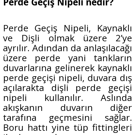
Perde Geçiş Nipeli nedir?
Perde Geçiş Nipeli, Kaynaklı
ve Dişli olmak üzere 2’ye
ayrılır. Adından da anlaşılacağı
üzere perde yani tankların
duvarlarına gelinerek kaynaklı
perde geçişi nipeli, duvara dış
açılarakta dişli perde geçişi
nipeli kullanılır. Aslında
akışkanın duvarın diğer
tarafına geçmesini sağlar.
Boru hattı yine tüp fittingleri