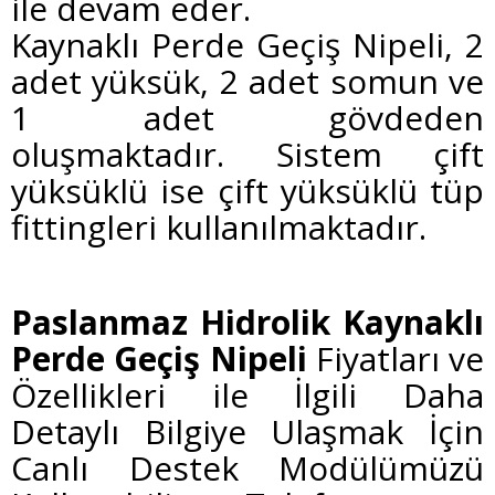
ile devam eder.
Kaynaklı Perde Geçiş Nipeli, 2
adet yüksük, 2 adet somun ve
1 adet gövdeden
oluşmaktadır. Sistem çift
yüksüklü ise çift yüksüklü tüp
fittingleri kullanılmaktadır.
Paslanmaz Hidrolik
Kaynaklı
Perde Geçiş Nipeli
Fiyatları ve
Özellikleri ile İlgili Daha
Detaylı Bilgiye Ulaşmak İçin
Canlı Destek Modülümüzü