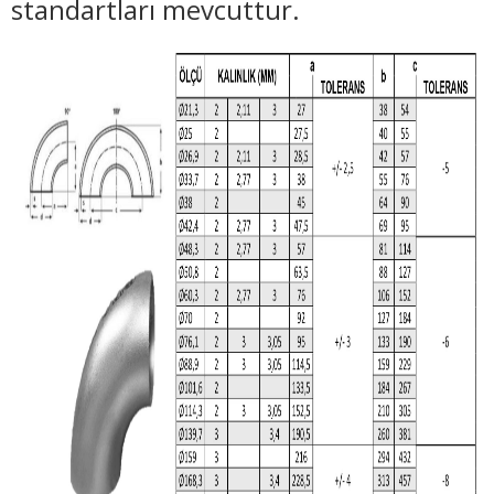
standartları mevcuttur.