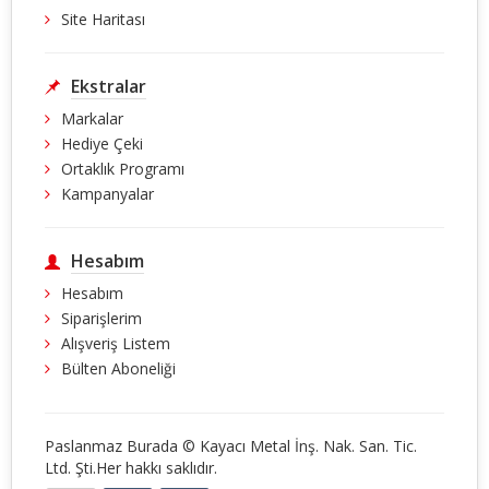
Site Haritası
Ekstralar
Markalar
Hediye Çeki
Ortaklık Programı
Kampanyalar
Hesabım
Hesabım
Siparişlerim
Alışveriş Listem
Bülten Aboneliği
Paslanmaz Burada © Kayacı Metal İnş. Nak. San. Tic.
Ltd. Şti.Her hakkı saklıdır.