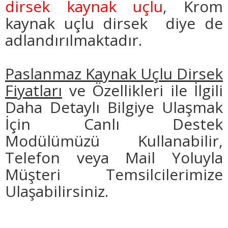
dirsek kaynak uçlu
, Krom
kaynak uçlu dirsek diye de
adlandırılmaktadır.
Paslanmaz Kaynak Uçlu Dirsek
Fiyatları
ve Özellikleri ile İlgili
Daha Detaylı Bilgiye Ulaşmak
İçin Canlı Destek
Modülümüzü Kullanabilir,
Telefon veya Mail Yoluyla
Müşteri Temsilcilerimize
Ulaşabilirsiniz.