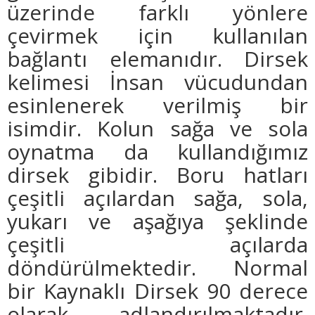
üzerinde farklı yönlere
çevirmek için kullanılan
bağlantı elemanıdır. Dirsek
kelimesi İnsan vücudundan
esinlenerek verilmiş bir
isimdir. Kolun sağa ve sola
oynatma da kullandığımız
dirsek gibidir. Boru hatları
çeşitli açılardan sağa, sola,
yukarı ve aşağıya şeklinde
çeşitli açılarda
döndürülmektedir. Normal
bir Kaynaklı Dirsek 90 derece
olarak adlandırılmaktadır.