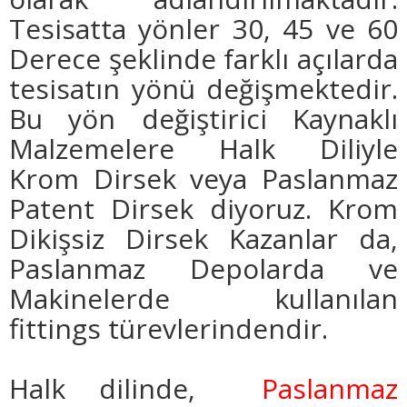
Tesisatta yönler 30, 45 ve 60
Derece şeklinde farklı açılarda
tesisatın yönü değişmektedir.
Bu yön değiştirici Kaynaklı
Malzemelere Halk Diliyle
Krom Dirsek veya Paslanmaz
Patent Dirsek diyoruz. Krom
Dikişsiz Dirsek Kazanlar da,
Paslanmaz Depolarda ve
Makinelerde kullanılan
fittings türevlerindendir.
Halk dilinde,
Paslanmaz