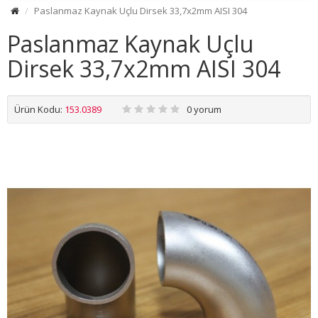
Paslanmaz Kaynak Uçlu Dirsek 33,7x2mm AISI 304
Paslanmaz Kaynak Uçlu
Dirsek 33,7x2mm AISI 304
Ürün Kodu:
153.0389
0 yorum