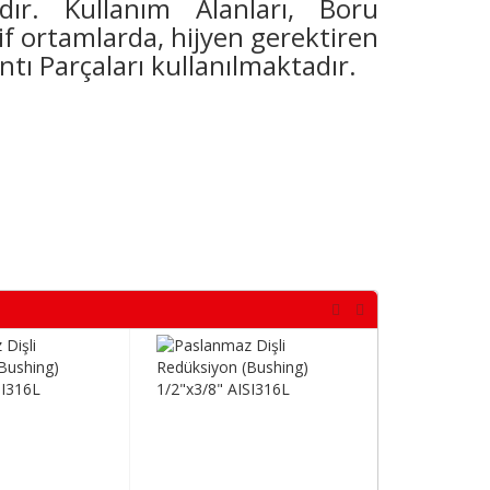
dır. Kullanım Alanları, Boru
zif ortamlarda, hijyen gerektiren
ntı Parçaları kullanılmaktadır.