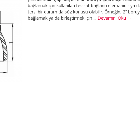
bağlamak için kullanılan tesisat bağlantı elemanıdır ya 
tersi bir durum da söz konusu olabilir. Örneğin, 2” boruy
bağlamak ya da birleştirmek için ...
Devamını Oku →