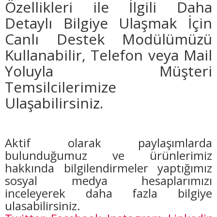
Özellikleri ile İlgili Daha
Detaylı Bilgiye Ulaşmak İçin
Canlı Destek Modülümüzü
Kullanabilir, Telefon veya Mail
Yoluyla Müşteri
Temsilcilerimize
Ulaşabilirsiniz.
Aktif olarak paylaşımlarda
bulunduğumuz ve ürünlerimiz
hakkında bilgilendirmeler yaptığımız
sosyal medya hesaplarımızı
inceleyerek daha fazla bilgiye
ulaşabilirsiniz.