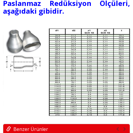
Paslanmaz Redüksiyon Ölçüleri,
aşağıdaki gibidir.
Benzer Ürünler