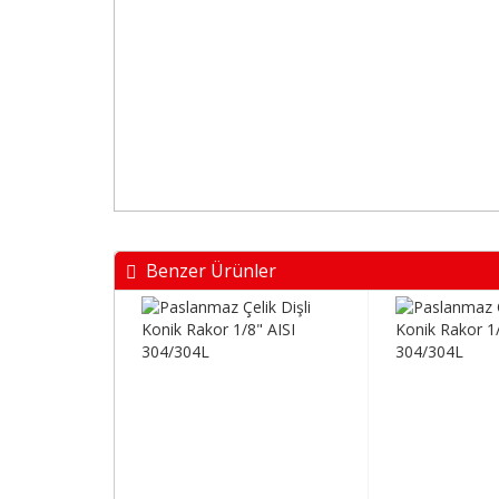
Benzer Ürünler