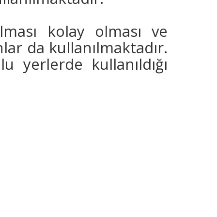
ılması kolay olması ve
nlar da kullanılmaktadır.
lu yerlerde kullanıldığı