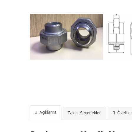
Açıklama
Taksit Seçenekleri
Özellikl