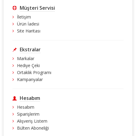
Müşteri Servisi
İletişim
Ürün İadesi
Site Haritası
Ekstralar
Markalar
Hediye Çeki
Ortaklık Programı
Kampanyalar
Hesabım
Hesabım
Siparişlerim
Alışveriş Listem
Bülten Aboneliği