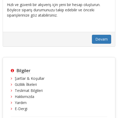
Hızlı ve güvenli bir alışveriş için yeni bir hesap oluşturun.
Böylece sipariş durumunuzu takip edebilir ve önceki
siparişlerinize göz atabilirsiniz.
Devam
Bilgiler
Şartlar & Koşullar
Gizlilik İlkeleri
Teslimat Bilgileri
Hakkımızda
Yardım
E-Dergi