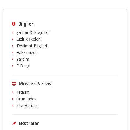
Bilgiler
Şartlar & Koşullar
Gizlilik İlkeleri
Teslimat Bilgileri
Hakkımızda
Yardım
E-Dergi
Müşteri Servisi
İletişim
Ürün İadesi
Site Haritası
Ekstralar