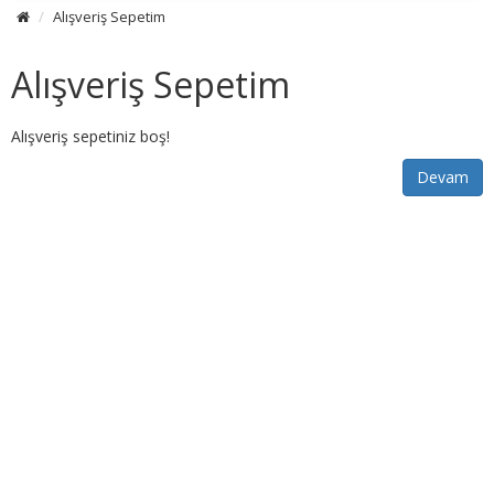
Alışveriş Sepetim
Alışveriş Sepetim
Alışveriş sepetiniz boş!
Devam