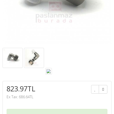
823.97TL
Ex Tax: 686.64TL