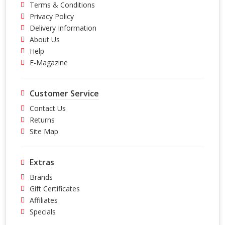
Terms & Conditions
Privacy Policy
Delivery Information
About Us
Help
E-Magazine
Customer Service
Contact Us
Returns
Site Map
Extras
Brands
Gift Certificates
Affiliates
Specials