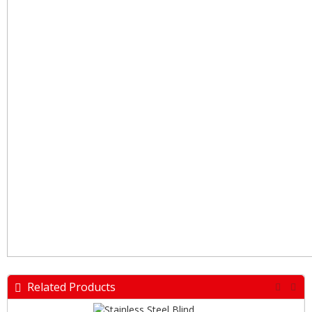
Related Products