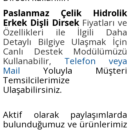
Paslanmaz Çelik Hidrolik
Erkek Dişli Dirsek
Fiyatları ve
Özellikleri ile İlgili Daha
Detaylı Bilgiye Ulaşmak İçin
Canlı Destek Modülümüzü
Kullanabilir,
Telefon veya
Mail
Yoluyla Müşteri
Temsilcilerimize
Ulaşabilirsiniz.
Aktif olarak paylaşımlarda
bulunduğumuz ve ürünlerimiz