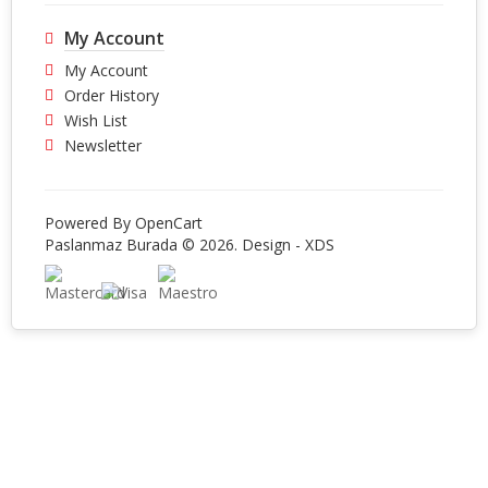
My Account
My Account
Order History
Wish List
Newsletter
Powered By
OpenCart
Paslanmaz Burada © 2026. Design -
XDS