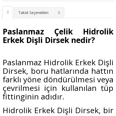
Taksit Seçenekleri
Paslanmaz Çelik Hidrolik
Erkek Dişli Dirsek nedir?
Paslanmaz Hidrolik Erkek Dişli
Dirsek, boru hatlarında hattın
farklı yöne döndürülmesi veya
çevrilmesi için kullanılan tüp
fittinginin adıdır.
Hidrolik Erkek Dişli Dirsek, bir