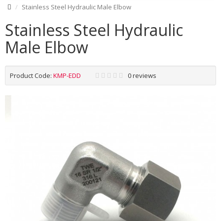
Stainless Steel Hydraulic Male Elbow
Stainless Steel Hydraulic
Male Elbow
Product Code:
KMP-EDD
0 reviews